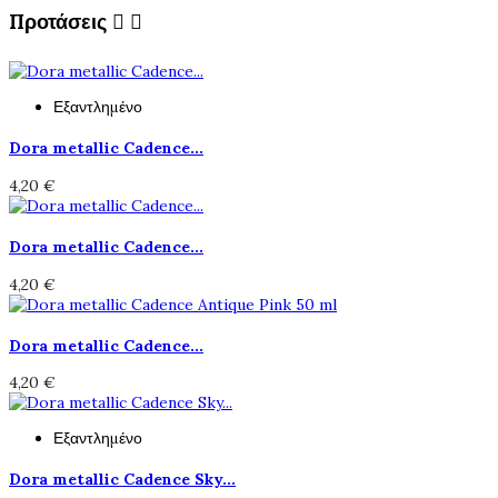
Προτάσεις


Εξαντλημένο
Dora metallic Cadence...
4,20 €
Dora metallic Cadence...
4,20 €
Dora metallic Cadence...
4,20 €
Εξαντλημένο
Dora metallic Cadence Sky...