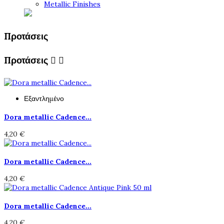
Metallic Finishes
Προτάσεις
Προτάσεις


Εξαντλημένο
Dora metallic Cadence...
4,20 €
Dora metallic Cadence...
4,20 €
Dora metallic Cadence...
4,20 €