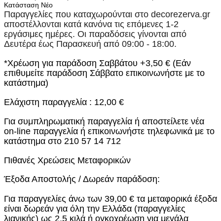
Κατάσταση
Νέο
Παραγγελίες που καταχωρούνται στο
decorezerva.gr
αποστέλλονται κατά κανόνα τις επόμενες 1-2
εργάσιμες ημέρες. Οι παραδόσεις γίνονται από
Δευτέρα έως Παρασκευή από 09:00 - 18:00.
*Χρέωση για παράδοση Σαββάτου +3,50 € (Εάν
επιθυμείτε παράδοση Σάββατο επικοινωνήστε με το
κατάστημα)
Ελάχιστη παραγγελία : 12,00 €
Για συμπληρωματική παραγγελία ή αποστείλετε νέα
on-line παραγγελία ή επικοινωνήστε τηλεφωνικά με το
κατάστημα στο 210 57 14 712
Πιθανές Χρεώσεις Μεταφορικών
Έξοδα Αποστολής / Δωρεάν παράδοση:
Για παραγγελίες άνω των 39,00 € τα μεταφορικά έξοδα
είναι δωρεάν για όλη την Ελλάδα (παραγγελίες
λιανικής) ως 2,5 κιλά ή ογκοχρέωση για μεγάλα