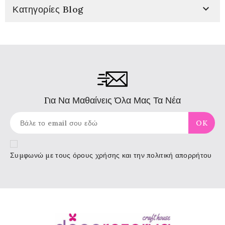

Κατηγορίες Blog
Για Να Μαθαίνεις Όλα Μας Τα Νέα
Συμφωνώ με τους
όρους χρήσης
και την πολιτική απορρήτου