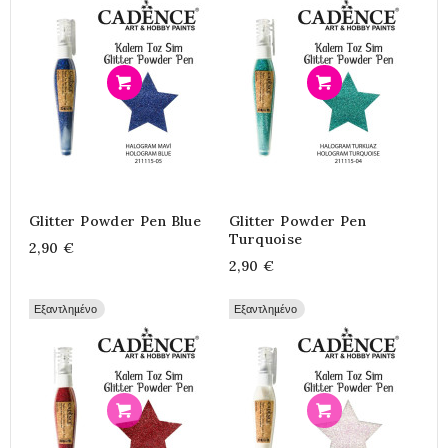
Προσθήκη
Προσθήκη
Glitter Powder Pen Blue
Glitter Powder Pen
Turquoise
2,90 €
2,90 €
Εξαντλημένο
Εξαντλημένο
Προσθήκη
Προσθήκη