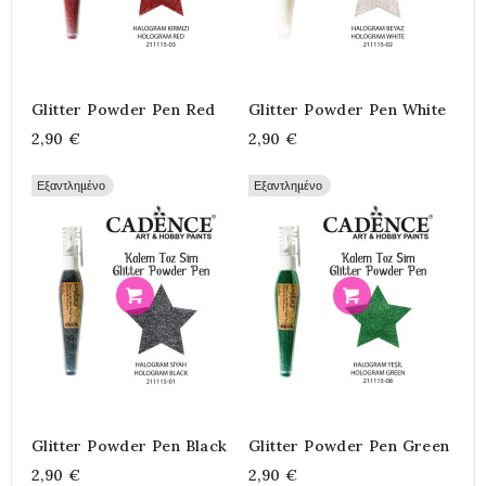
Glitter Powder Pen Red
Glitter Powder Pen White
2,90 €
2,90 €
Εξαντλημένο
Εξαντλημένο
Προσθήκη
Προσθήκη
Glitter Powder Pen Black
Glitter Powder Pen Green
2,90 €
2,90 €