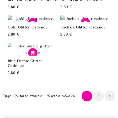
2,80 €
2,80 €
Προσθήκη
Προσθήκη
Gold Glitter Cadence
Fuchsia Glitter Cadence
2,80 €
2,80 €
Προσθήκη
Blue Purple Glitter
Cadence
2,80 €
1
2

Εμφανίζονται τα στοιχεία 1-25 από σύνολο 26