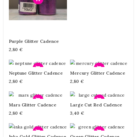
Purple Glitter Cadence
2,80 €
Προσθήκη
Προσθήκη
Neptune Glitter Cadence
Mercury Glitter Cadence
2,80 €
2,80 €
Προσθήκη
Προσθήκη
Mars Glitter Cadence
Large Cut Red Cadence
2,80 €
3,40 €
Προσθήκη
Προσθήκη
Inka Gold Glitter Cadence
Green Glitter Cadence