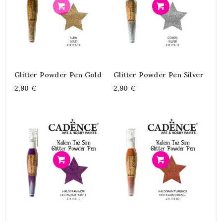
Προσθήκη
Προσθήκη
Glitter Powder Pen Gold
Glitter Powder Pen Silver
2,90 €
2,90 €
Προσθήκη
Προσθήκη