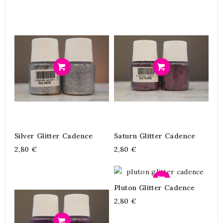
Προσθήκη
Προσθήκη
Silver Glitter Cadence
Saturn Glitter Cadence
2,80 €
2,80 €
Προσθήκη
Pluton Glitter Cadence
2,80 €
Προσθήκη