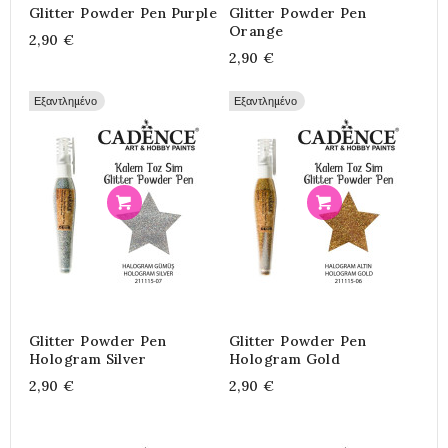
Glitter Powder Pen Purple
Glitter Powder Pen
Orange
2,90 €
2,90 €
Εξαντλημένο
Εξαντλημένο
Προσθήκη
Προσθήκη
Glitter Powder Pen
Glitter Powder Pen
Hologram Silver
Hologram Gold
2,90 €
2,90 €