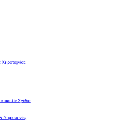
 Χειροτεχνίας
Romantic Σχέδια
& Δημιουργίες