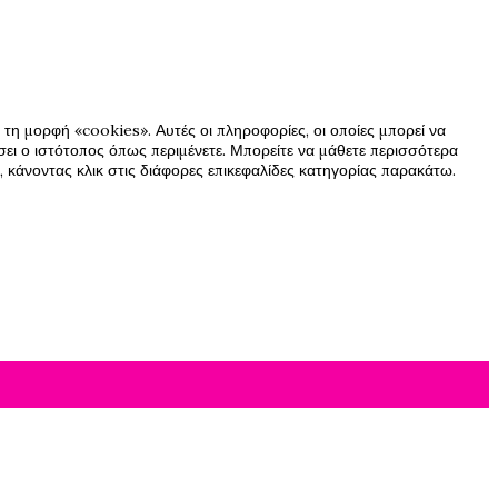
τη μορφή «cookies». Αυτές οι πληροφορίες, οι οποίες μπορεί να
ήσει ο ιστότοπος όπως περιμένετε. Μπορείτε να μάθετε περισσότερα
 κάνοντας κλικ στις διάφορες επικεφαλίδες κατηγορίας παρακάτω.