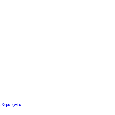
 Χειροτεχνίας