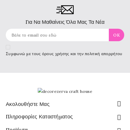
Για Να Μαθαίνεις Όλα Μας Τα Νέα
Συμφωνώ με τους
όρους χρήσης
και την πολιτική απορρήτου

Ακολουθήστε Μας
Πληροφορίες Καταστήματος

Προϊόντα