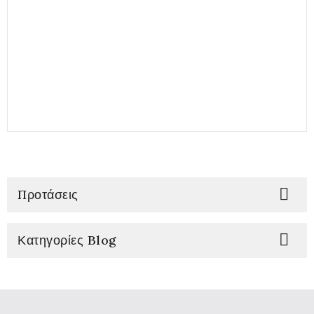

Προτάσεις

Κατηγορίες Blog