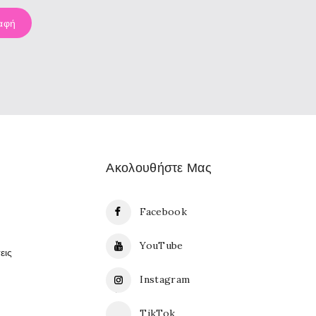
Ακολουθήστε Μας
Facebook
YouTube
εις
Instagram
TikTok