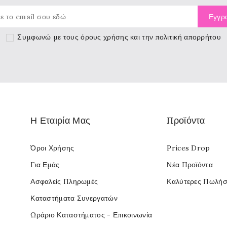
Συμφωνώ με τους
όρους χρήσης
και την πολιτική απορρήτου
Η Εταιρία Μας
Προϊόντα
Όροι Χρήσης
Prices Drop
Για Εμάς
Νέα Προϊόντα
Ασφαλείς Πληρωμές
Καλύτερες Πωλήσ
Καταστήματα Συνεργατών
Ωράριο Καταστήματος - Επικοινωνία