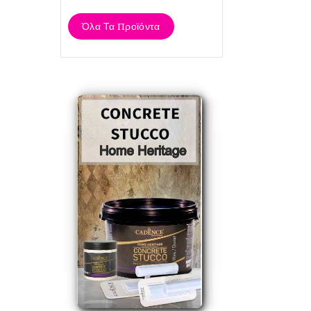
Όλα Τα Προϊόντα