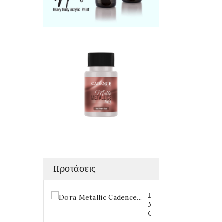
Προτάσεις
Dora
Metallic
Cadence...