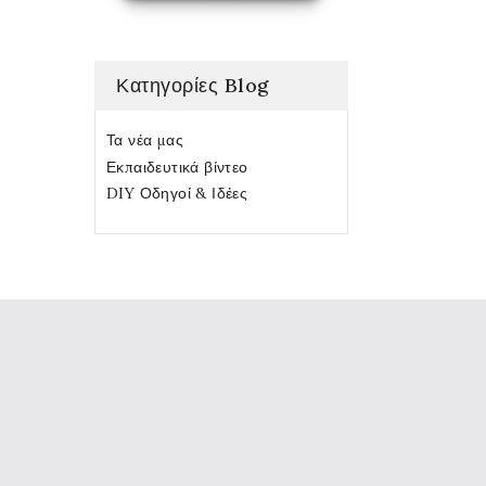
Κατηγορίες Blog
Τα νέα μας
Εκπαιδευτικά βίντεο
DIY Οδηγοί & Ιδέες