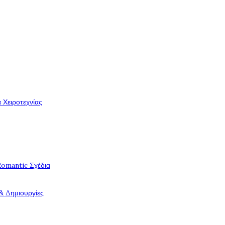
 Χειροτεχνίας
Romantic Σχέδια
& Δημιουργίες