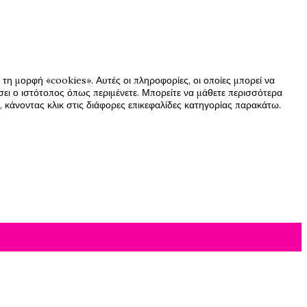
τη μορφή «cookies». Αυτές οι πληροφορίες, οι οποίες μπορεί να
ήσει ο ιστότοπος όπως περιμένετε. Μπορείτε να μάθετε περισσότερα
 κάνοντας κλικ στις διάφορες επικεφαλίδες κατηγορίας παρακάτω.