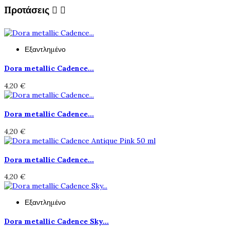
Προτάσεις


Εξαντλημένο
Dora metallic Cadence...
4,20 €
Dora metallic Cadence...
4,20 €
Dora metallic Cadence...
4,20 €
Εξαντλημένο
Dora metallic Cadence Sky...