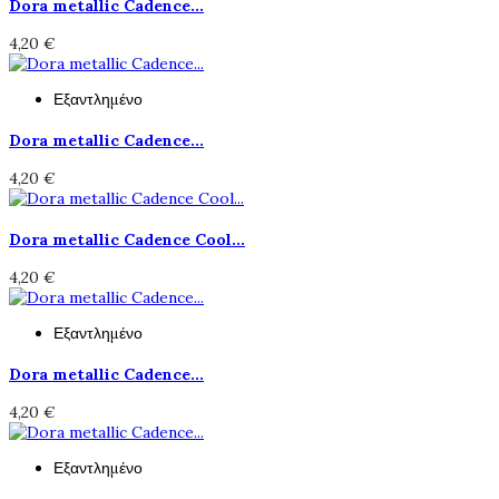
Dora metallic Cadence...
4,20 €
Εξαντλημένο
Dora metallic Cadence...
4,20 €
Dora metallic Cadence Cool...
4,20 €
Εξαντλημένο
Dora metallic Cadence...
4,20 €
Εξαντλημένο