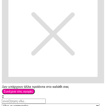
Δεν υπάρχουν άλλα προϊόντα στο καλάθι σας
Συνέχεια στις αγορές
