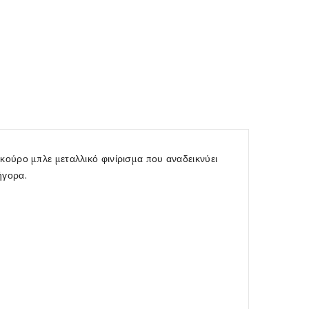
κούρο μπλε μεταλλικό φινίρισμα που αναδεικνύει
ήγορα.