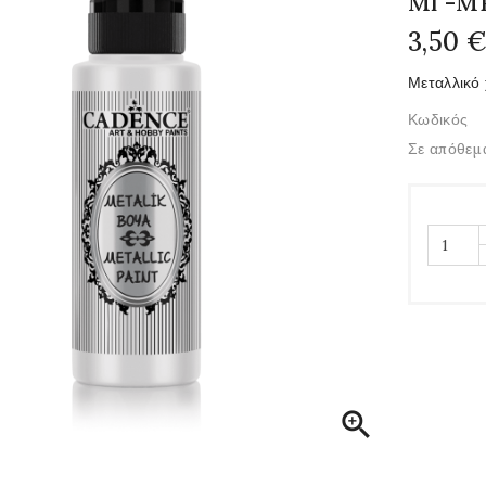
Ml -M
3,50 
Μεταλλικό
Κωδικός
Σε απόθεμ
