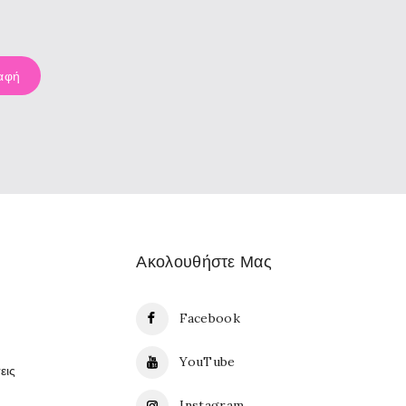
Ακολουθήστε Μας
Facebook
YouTube
εις
Instagram