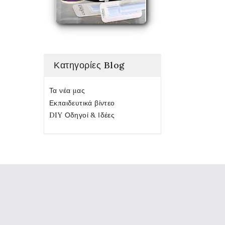
Κατηγορίες Blog
Τα νέα μας
Εκπαιδευτικά βίντεο
DIY Οδηγοί & Ιδέες