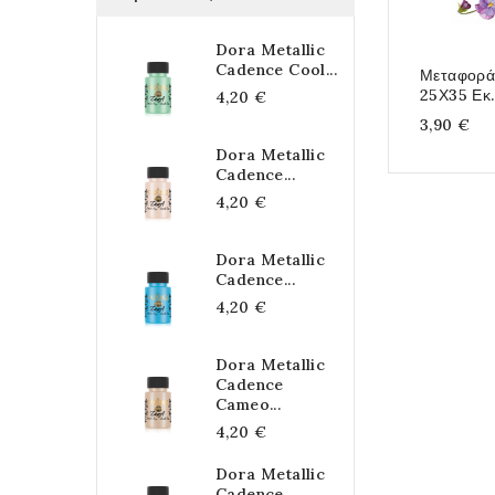
Dora Metallic
Cadence Cool...
Μεταφορά
25Χ35 Εκ.
4,20 €
3,90 €
Dora Metallic
Cadence...
4,20 €
Dora Metallic
Cadence...
4,20 €
Dora Metallic
Cadence
Cameo...
4,20 €
Dora Metallic
Cadence